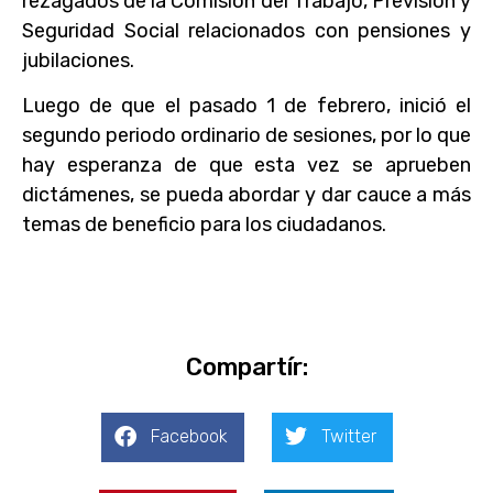
rezagados de la Comisión del Trabajo, Previsión y
Seguridad Social relacionados con pensiones y
jubilaciones.
Luego de que el pasado 1 de febrero, inició el
segundo periodo ordinario de sesiones, por lo que
hay esperanza de que esta vez se aprueben
dictámenes, se pueda abordar y dar cauce a más
temas de beneficio para los ciudadanos.
Compartír:
Facebook
Twitter