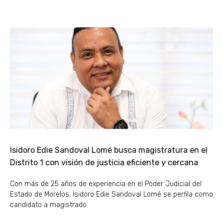
Isidoro Edie Sandoval Lomé busca magistratura en el
Distrito 1 con visión de justicia eficiente y cercana
Con más de 25 años de experiencia en el Poder Judicial del
Estado de Morelos, Isidoro Edie Sandoval Lomé se perfila como
candidato a magistrado