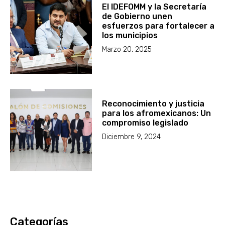
El IDEFOMM y la Secretaría
de Gobierno unen
esfuerzos para fortalecer a
los municipios
Marzo 20, 2025
Reconocimiento y justicia
para los afromexicanos: Un
compromiso legislado
Diciembre 9, 2024
Categorías