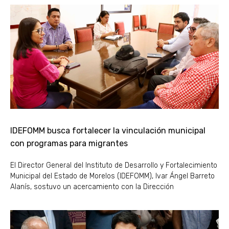
IDEFOMM busca fortalecer la vinculación municipal
con programas para migrantes
El Director General del Instituto de Desarrollo y Fortalecimiento
Municipal del Estado de Morelos (IDEFOMM), Ivar Ángel Barreto
Alanís, sostuvo un acercamiento con la Dirección