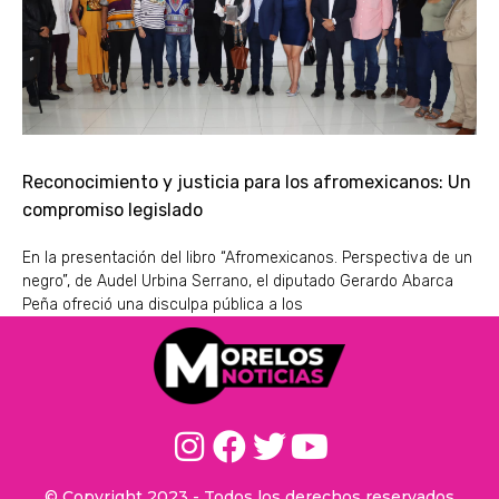
Reconocimiento y justicia para los afromexicanos: Un
compromiso legislado
En la presentación del libro “Afromexicanos. Perspectiva de un
negro”, de Audel Urbina Serrano, el diputado Gerardo Abarca
Peña ofreció una disculpa pública a los
© Copyright 2023 - Todos los derechos reservados