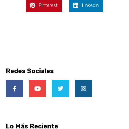
Pinterest
LinkedIn
Redes Sociales
Lo Más Reciente