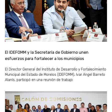
El IDEFOMM y la Secretaría de Gobierno unen
esfuerzos para fortalecer a los municipios
El Director General del Instituto de Desarrollo y Fortalecimiento
Municipal del Estado de Morelos (IDEFOMM), Ivar Angel Barreto
Alanís, participó en una reunión de trabajo