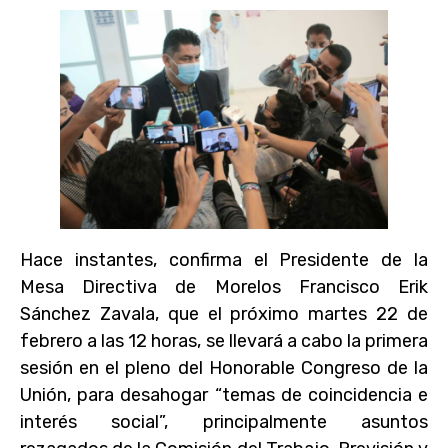
Hace instantes, confirma el Presidente de la
Mesa Directiva de Morelos Francisco Erik
Sánchez Zavala, que el próximo martes 22 de
febrero a las 12 horas, se llevará a cabo la primera
sesión en el pleno del Honorable Congreso de la
Unión, para desahogar “temas de coincidencia e
interés social”, principalmente asuntos