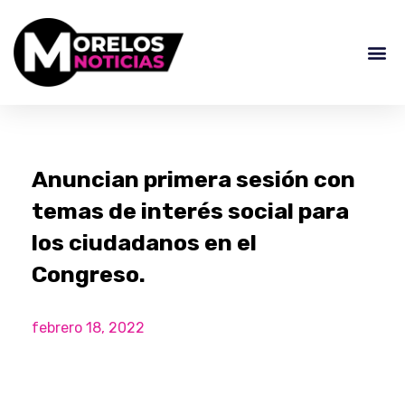
Anuncian primera sesión con
temas de interés social para
los ciudadanos en el
Congreso.
febrero 18, 2022