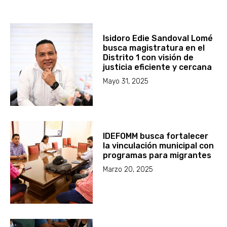
Isidoro Edie Sandoval Lomé
busca magistratura en el
Distrito 1 con visión de
justicia eficiente y cercana
Mayo 31, 2025
IDEFOMM busca fortalecer
la vinculación municipal con
programas para migrantes
Marzo 20, 2025