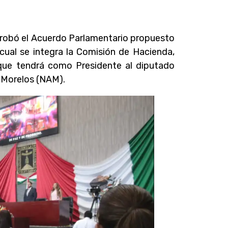
 aprobó el Acuerdo Parlamentario propuesto
 cual se integra la Comisión de Hacienda,
ue tendrá como Presidente al diputado
a Morelos (NAM).