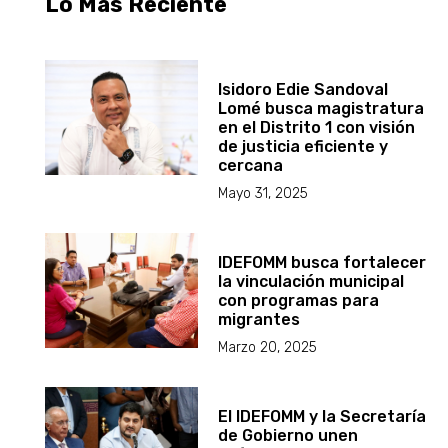
Lo Más Reciente
Isidoro Edie Sandoval
Lomé busca magistratura
en el Distrito 1 con visión
de justicia eficiente y
cercana
Mayo 31, 2025
IDEFOMM busca fortalecer
la vinculación municipal
con programas para
migrantes
Marzo 20, 2025
El IDEFOMM y la Secretaría
de Gobierno unen