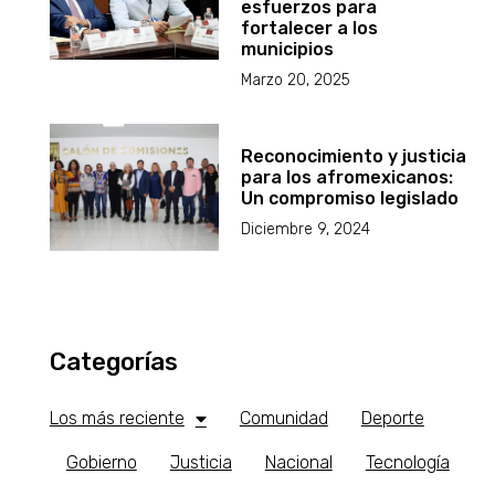
esfuerzos para
fortalecer a los
municipios
Marzo 20, 2025
Reconocimiento y justicia
para los afromexicanos:
Un compromiso legislado
Diciembre 9, 2024
Categorías
Los más reciente
Comunidad
Deporte
Gobierno
Justicia
Nacional
Tecnología