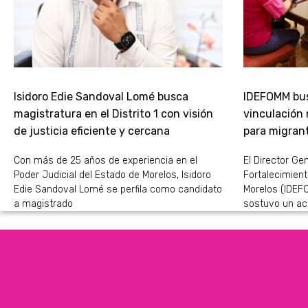
Isidoro Edie Sandoval Lomé busca
IDEFOMM bus
magistratura en el Distrito 1 con visión
vinculación
de justicia eficiente y cercana
para migran
Con más de 25 años de experiencia en el
El Director Gen
Poder Judicial del Estado de Morelos, Isidoro
Fortalecimient
Edie Sandoval Lomé se perfila como candidato
Morelos (IDEFO
a magistrado
sostuvo un ac