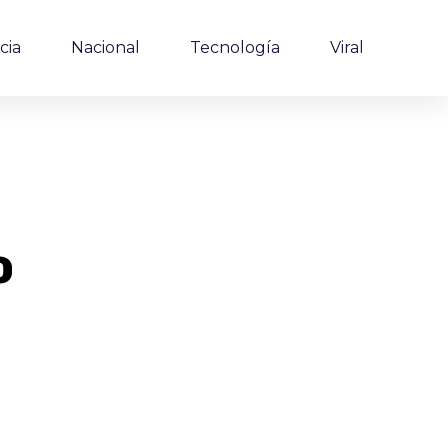
cia
Nacional
Tecnología
Viral
o