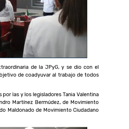
traordinaria de la JPyG, y se dio con el
objetivo de coadyuvar al trabajo de todos
por las y los legisladores Tania Valentina
ejandro Martínez Bermúdez, de Movimiento
vedo Maldonado de Movimiento Ciudadano