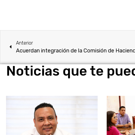
Anterior
Noticias que te pue