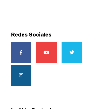
Redes Sociales